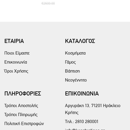
€2600.00
ΕΤΑΙΡΙΑ
ΚΑΤΑΛΟΓΟΣ
Ποιοι Είμαστε
Κοσμήματα
Επικοινωνία
Γάμος
Όροι Χρήσης
Βάπτιση
Νεογέννητο
ΠΛΗΡΟΦΟΡΙΕΣ
ΕΠΙΚΟΙΝΩΝΙΑ
Τρόποι Αποστολής
Αργυράκη 13, 71201 Ηράκλειο
Κρήτης
Τρόποι Πληρωμής
Τηλ.:
2810 280001
Πολιτική Επιστροφών