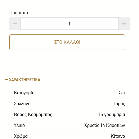
Ποσότητα
ΣΤΟ ΚΑΛΑΘΙ
ΧΑΡΑΚΤΗΡΙΣΤΙΚΑ
Κατηγορία
Σετ
Συλλογή
Γάμος
Βάρος Κοσμήματος
16 γραμμάρια
Υλικό
Χρυσός 14 Καρατίων
Χρώμα
Κίτρινο