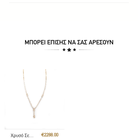
ΜΠΟΡΕΊ ΕΠΊΣΗΣ ΝΑ ΣΑΣ ΑΡΈΣΟΥΝ
€2288.00
Χρυσό Σετ Γάμου