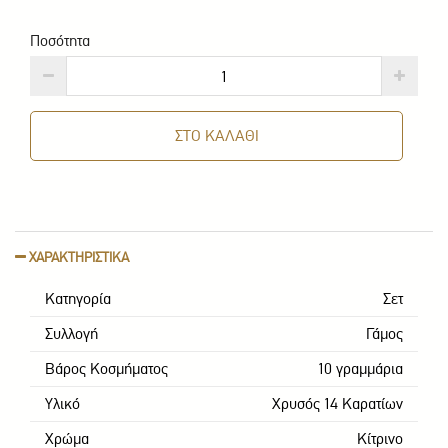
Ποσότητα
ΣΤΟ ΚΑΛΑΘΙ
ΧΑΡΑΚΤΗΡΙΣΤΙΚΑ
Κατηγορία
Σετ
Συλλογή
Γάμος
Βάρος Κοσμήματος
10 γραμμάρια
Υλικό
Χρυσός 14 Καρατίων
Χρώμα
Κίτρινο