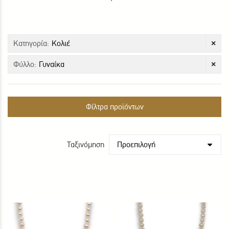
Κατηγορία:
Κολιέ
×
Φύλλο:
Γυναίκα
×
Φίλτρα προϊόντων
Ταξινόμηση
Προεπιλογή