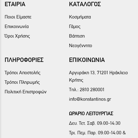
ΕΤΑΙΡΙΑ
ΚΑΤΑΛΟΓΟΣ
Ποιοι Είμαστε
Κοσμήματα
Επικοινωνία
Γάμος
Όροι Χρήσης
Βάπτιση
Νεογέννητο
ΠΛΗΡΟΦΟΡΙΕΣ
ΕΠΙΚΟΙΝΩΝΙΑ
Τρόποι Αποστολής
Αργυράκη 13, 71201 Ηράκλειο
Κρήτης
Τρόποι Πληρωμής
Τηλ.:
2810 280001
Πολιτική Επιστροφών
info@konstantinos.gr
ΩΡΑΡΙΟ ΛΕΙΤΟΥΡΓΙΑΣ
Δευ. Τετ. Σαβ. 09:00-14:30
Τρι. Πεμ. Παρ. 09:00-14:00 &