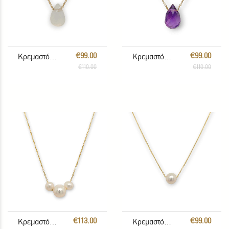
€99.00
€99.00
Κρεμαστό Φεγγαρόπτερα
Κρεμαστό Αμέθυστος
€110.00
€110.00
€113.00
€99.00
Κρεμαστό Μαργαριτάρια
Κρεμαστό Μαργαριτάρι