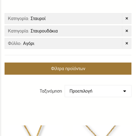
Κατηγορία:
Σταυροί
×
Κατηγορία:
Σταυρουδάκια
×
Φύλλο:
Αγόρι
×
Φίλτρα προϊόντων
Ταξινόμηση
Προεπιλογή