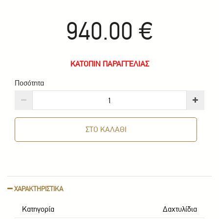
940.00 €
ΚΑΤΟΠΙΝ ΠΑΡΑΓΓΕΛΙΑΣ
Ποσότητα
ΣΤΟ ΚΑΛΑΘΙ
ΧΑΡΑΚΤΗΡΙΣΤΙΚΑ
Κατηγορία
Δαxτυλίδια