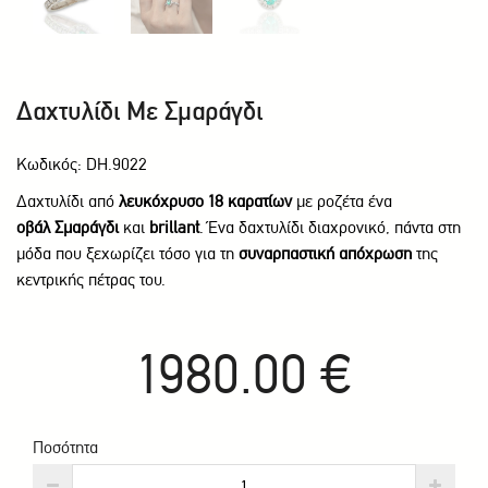
Δαχτυλίδι Με Σμαράγδι
Κωδικός: DH.9022
Δαχτυλίδι από
λευκόχρυσο 18 καρατίων
με ροζέτα ένα
οβάλ Σμαράγδι
και
brillant
. Ένα δαχτυλίδι διαχρονικό, πάντα στη
μόδα που ξεχωρίζει τόσο για τη
συναρπαστική απόχρωση
της
κεντρικής πέτρας του.
1980.00 €
Ποσότητα