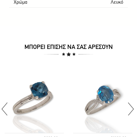
Χρώμα
Λευκό
ΜΠΟΡΕΊ ΕΠΊΣΗΣ ΝΑ ΣΑΣ ΑΡΈΣΟΥΝ