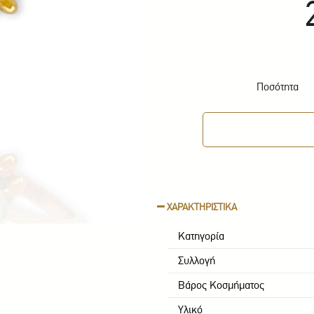
Ποσότητα
ΧΑΡΑΚΤΗΡΙΣΤΙΚΑ
Κατηγορία
Συλλογή
Βάρος Κοσμήματος
Υλικό