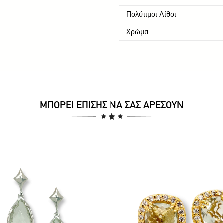
Πολύτιμοι Λίθοι
Χρώμα
ΜΠΟΡΕΊ ΕΠΊΣΗΣ ΝΑ ΣΑΣ ΑΡΈΣΟΥΝ