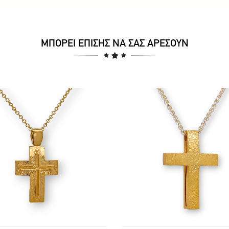
ΜΠΟΡΕΊ ΕΠΊΣΗΣ ΝΑ ΣΑΣ ΑΡΈΣΟΥΝ