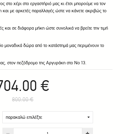
ς στο χέρι στο εργαστήριό μας κι έτσι μπορούμε να τον
και με αρκετές παραλλαγές ώστε να κάνετε ακριβώς το
ές και σε διάφορα μήκη ώστε συνολικά να βρείτε την τιμή
δύο μοναδικά δώρα από το κατάστημά μας περιμένουν το
μας, στον πεζόδρομο της Αργυράκη στο Νο 13.
704.00 €
800.00 €
παρακαλώ επιλέξτε