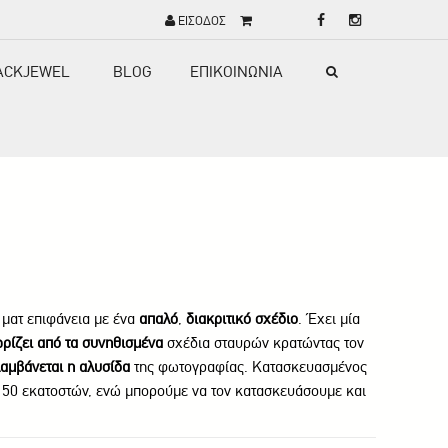
ΕΙΣΟΔΟΣ
ACKJEWEL
BLOG
ΕΠΙΚΟΙΝΩΝΙΑ
ματ επιφάνεια με ένα
απαλό
,
διακριτικό σχέδιο
. Έχει μία
ρίζει από τα συνηθισμένα
σχέδια σταυρών κρατώντας τον
αμβάνεται η αλυσίδα
της φωτογραφίας. Κατασκευασμένος
α 50 εκατοστών, ενώ μπορούμε να τον κατασκευάσουμε και