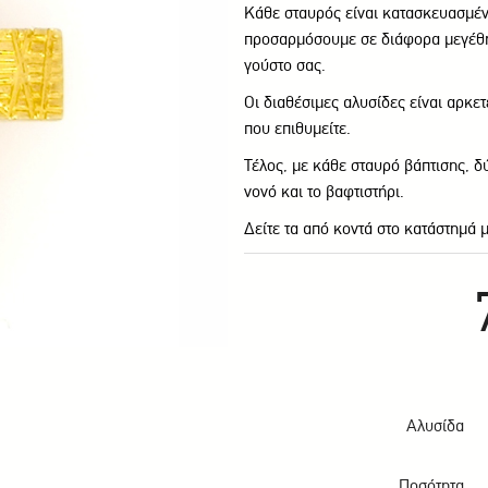
Κάθε σταυρός είναι κατασκευασμένο
προσαρμόσουμε σε διάφορα μεγέθη 
γούστο σας.
Οι διαθέσιμες αλυσίδες είναι αρκετ
που επιθυμείτε.
Τέλος, με κάθε σταυρό βάπτισης, 
νονό και το βαφτιστήρι.
Δείτε τα από κοντά στο κατάστημά 
Αλυσίδα
Ποσότητα