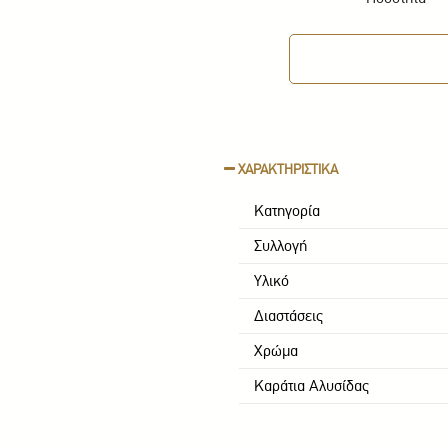
ΧΑΡΑΚΤΗΡΙΣΤΙΚΑ
Κατηγορία
Συλλογή
Υλικό
Διαστάσεις
Χρώμα
Καράτια Αλυσίδας