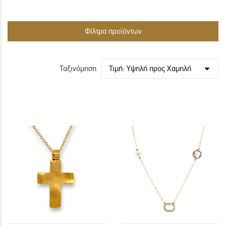
Φίλτρα προϊόντων
Ταξινόμηση
Τιμή: Υψηλή προς Χαμηλή